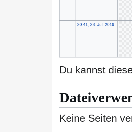
20:41, 28. Jul. 2019
Du kannst diese
Dateiverwe
Keine Seiten ve