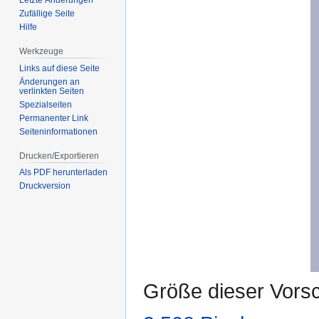
Zufällige Seite
Hilfe
Werkzeuge
Links auf diese Seite
Änderungen an
verlinkten Seiten
Spezialseiten
Permanenter Link
Seiten­­informationen
Drucken/Exportieren
Als PDF herunterladen
Druckversion
Größe dieser Vors