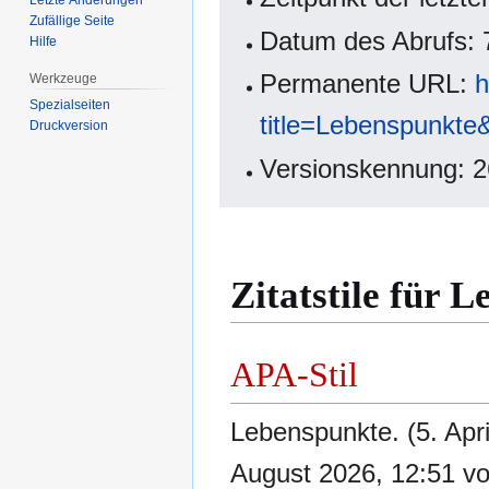
Zufällige Seite
Datum des Abrufs: 
Hilfe
Permanente URL:
h
Werkzeuge
Spezialseiten
title=Lebenspunkte
Druckversion
Versionskennung: 
Zitatstile für 
APA-Stil
Lebenspunkte. (5. Apr
August 2026, 12:51 v